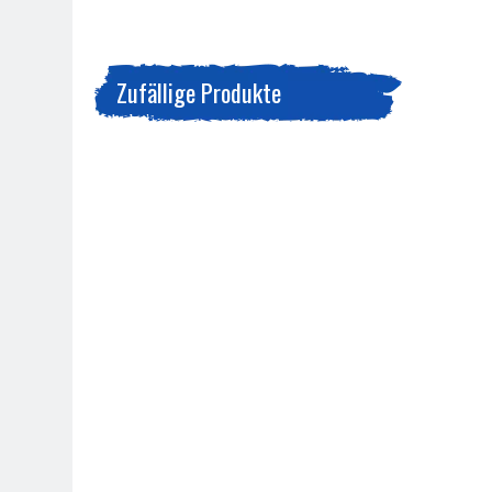
Zufällige Produkte