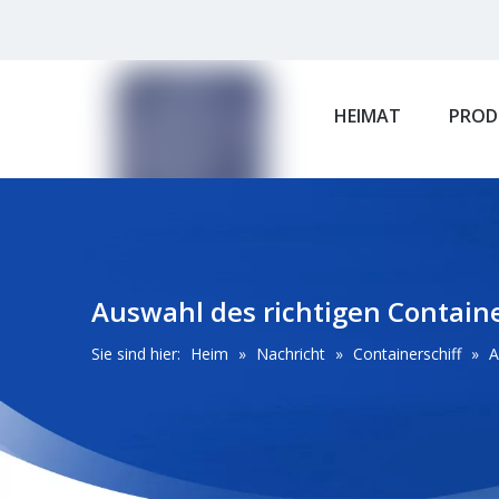
HEIMAT
PROD
Auswahl des richtigen Containe
Sie sind hier:
Heim
»
Nachricht
»
Containerschiff
»
A