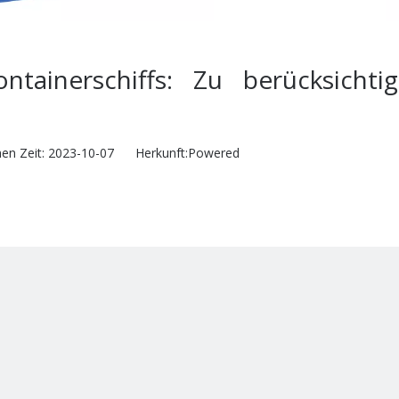
ntainerschiffs: Zu berücksichti
hen Zeit: 2023-10-07 Herkunft:
Powered