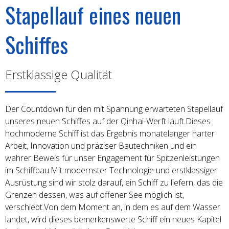
Stapellauf eines neuen
01
06
Schiffes
Erstklassige Qualität
Der Countdown für den mit Spannung erwarteten Stapellauf
unseres neuen Schiffes auf der Qinhai-Werft läuft.Dieses
hochmoderne Schiff ist das Ergebnis monatelanger harter
01
06
Arbeit, Innovation und präziser Bautechniken und ein
wahrer Beweis für unser Engagement für Spitzenleistungen
im Schiffbau.Mit modernster Technologie und erstklassiger
Ausrüstung sind wir stolz darauf, ein Schiff zu liefern, das die
Grenzen dessen, was auf offener See möglich ist,
verschiebt.Von dem Moment an, in dem es auf dem Wasser
landet, wird dieses bemerkenswerte Schiff ein neues Kapitel