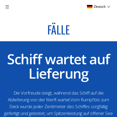
Deutsch
FÄLLE
Schiff wartet auf
Lieferung
Die Vorfreude steigt, während das Schiff auf die
Ablieferung von der Werft wartet.Vom Rumpf bis zum
Deck wurde jeder Zentimeter des Schiffes sorgfältig
gefertigt und getestet, um Spitzenleistung auf offener See