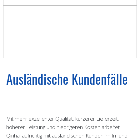
Ausländische Kundenfälle
Mit mehr exzellenter Qualität, kürzerer Lieferzeit,
höherer Leistung und niedrigeren Kosten arbeitet
Qinhai aufrichtig mit ausländischen Kunden im In- und