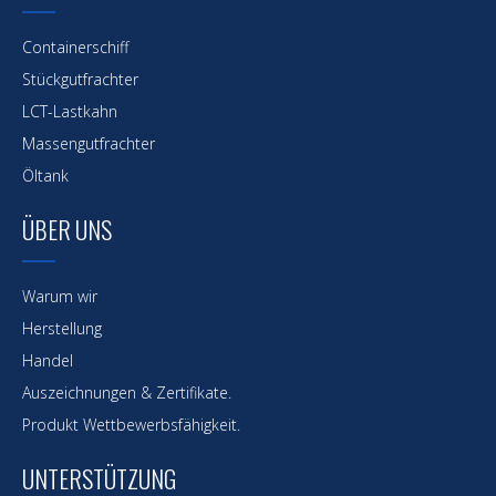
Containerschiff
Stückgutfrachter
LCT-Lastkahn
Massengutfrachter
Öltank
ÜBER UNS
Warum wir
Herstellung
Handel
Auszeichnungen & Zertifikate.
Produkt Wettbewerbsfähigkeit.
UNTERSTÜTZUNG