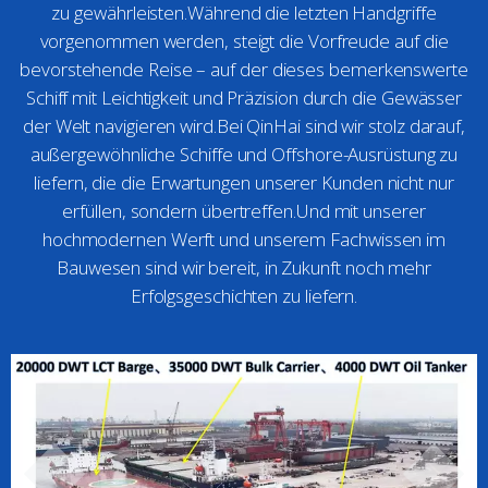
zu gewährleisten.Während die letzten Handgriffe
vorgenommen werden, steigt die Vorfreude auf die
bevorstehende Reise – auf der dieses bemerkenswerte
Schiff mit Leichtigkeit und Präzision durch die Gewässer
der Welt navigieren wird.Bei QinHai sind wir stolz darauf,
außergewöhnliche Schiffe und Offshore-Ausrüstung zu
liefern, die die Erwartungen unserer Kunden nicht nur
erfüllen, sondern übertreffen.Und mit unserer
hochmodernen Werft und unserem Fachwissen im
Bauwesen sind wir bereit, in Zukunft noch mehr
Erfolgsgeschichten zu liefern.