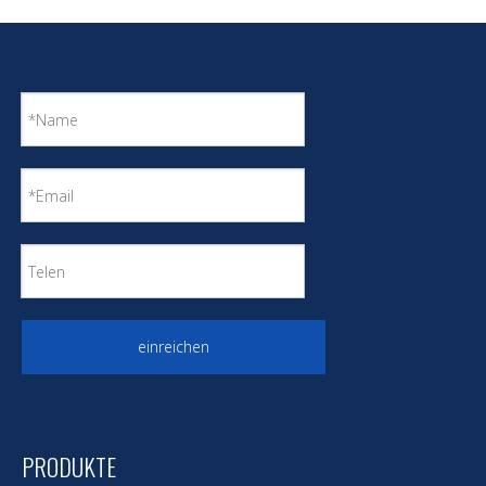
einreichen
PRODUKTE