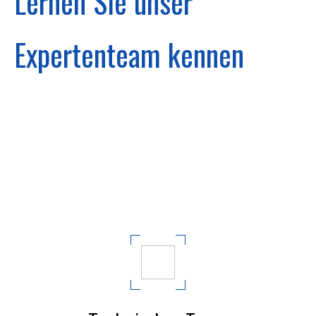
Lernen Sie unser
Expertenteam kennen