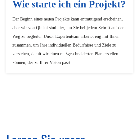
Wie starte ich ein Projekt?
Der Beginn eines neuen Projekts kann entmutigend erscheinen,
aber wir von Qinhai sind hier, um Sie bei jedem Schritt auf dem
Weg zu begleiten.Unser Expertenteam arbeitet eng mit Ihnen
zusammen, um Ihre individuellen Bedürfnisse und Ziele zu
verstehen, damit wir einen maßgeschneiderten Plan erstellen
können, der zu Ihrer Vision passt.