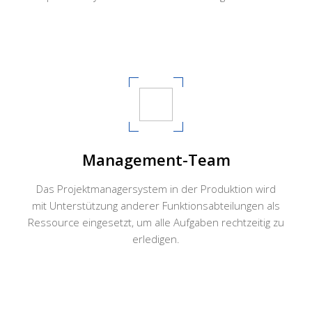
Management-Team
Das Projektmanagersystem in der Produktion wird
mit Unterstützung anderer Funktionsabteilungen als
Ressource eingesetzt, um alle Aufgaben rechtzeitig zu
erledigen.​​​​​​​