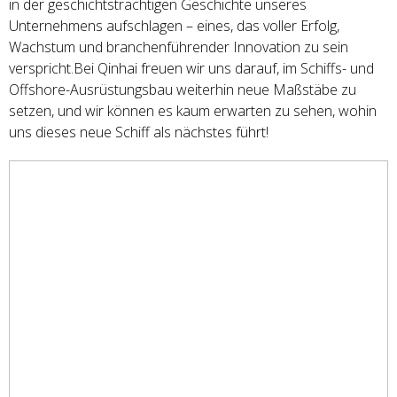
in der geschichtsträchtigen Geschichte unseres
Unternehmens aufschlagen – eines, das voller Erfolg,
Wachstum und branchenführender Innovation zu sein
verspricht.Bei Qinhai freuen wir uns darauf, im Schiffs- und
Offshore-Ausrüstungsbau weiterhin neue Maßstäbe zu
setzen, und wir können es kaum erwarten zu sehen, wohin
uns dieses neue Schiff als nächstes führt!