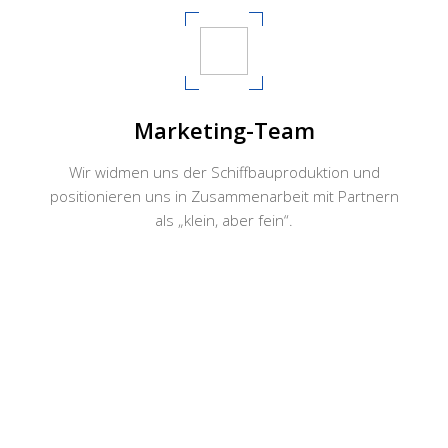
Marketing-Team
Wir widmen uns der Schiffbauproduktion und
positionieren uns in Zusammenarbeit mit Partnern
als „klein, aber fein“.