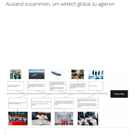
Ausland zusammen, um wirklich global zu agieren.