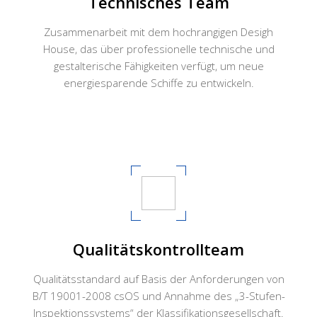
Technisches Team
Zusammenarbeit mit dem hochrangigen Desigh
House, das über professionelle technische und
gestalterische Fähigkeiten verfügt, um neue
energiesparende Schiffe zu entwickeln.
Qualitätskontrollteam
Qualitätsstandard auf Basis der Anforderungen von
B/T 19001-2008 csOS und Annahme des „3-Stufen-
Inspektionssystems“ der Klassifikationsgesellschaft.