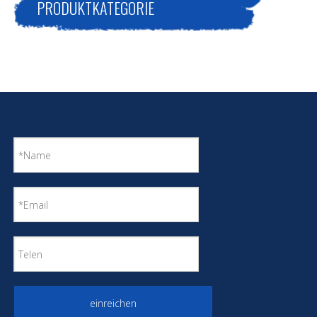
PRODUKTKATEGORIE
einreichen