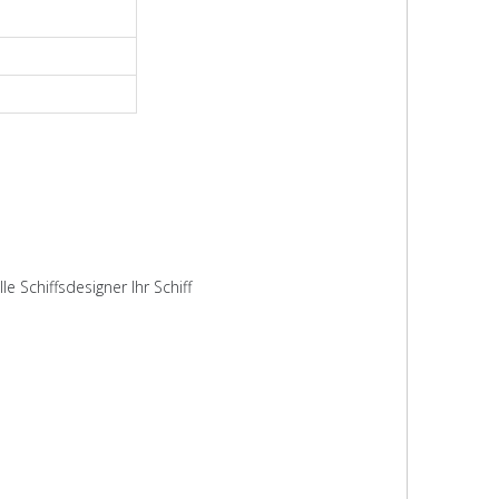
 Schiffsdesigner Ihr Schiff