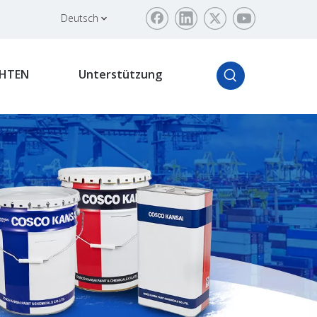
Deutsch
HTEN
Unterstützung