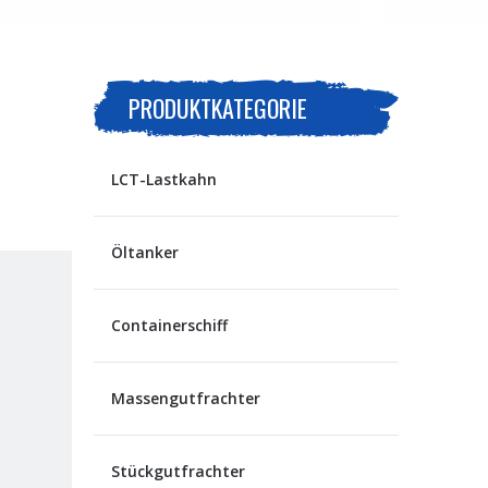
PRODUKTKATEGORIE
LCT-Lastkahn
Öltanker
Containerschiff
Massengutfrachter
Stückgutfrachter