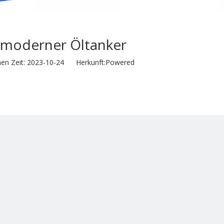
moderner Öltanker
hen Zeit: 2023-10-24 Herkunft:
Powered