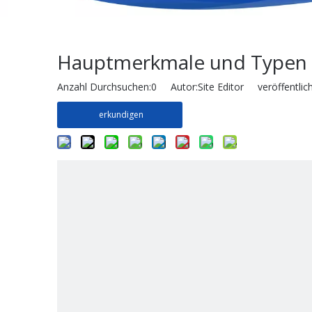
Hauptmerkmale und Typen 
Anzahl Durchsuchen:
0
Autor:Site Editor veröffentlic
erkundigen