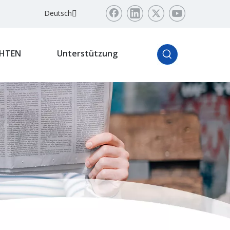
Deutsch
HTEN
Unterstützung