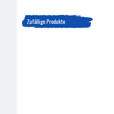
Zufällige Produkte