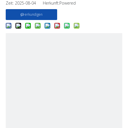
Zeit: 2025-08-04 Herkunft:
Powered
erkundigen