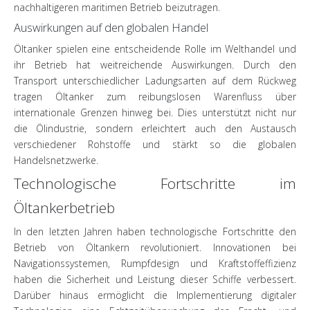
nachhaltigeren maritimen Betrieb beizutragen.
Auswirkungen auf den globalen Handel
Öltanker spielen eine entscheidende Rolle im Welthandel und
ihr Betrieb hat weitreichende Auswirkungen. Durch den
Transport unterschiedlicher Ladungsarten auf dem Rückweg
tragen Öltanker zum reibungslosen Warenfluss über
internationale Grenzen hinweg bei. Dies unterstützt nicht nur
die Ölindustrie, sondern erleichtert auch den Austausch
verschiedener Rohstoffe und stärkt so die globalen
Handelsnetzwerke.
Technologische Fortschritte im
Öltankerbetrieb
In den letzten Jahren haben technologische Fortschritte den
Betrieb von Öltankern revolutioniert. Innovationen bei
Navigationssystemen, Rumpfdesign und Kraftstoffeffizienz
haben die Sicherheit und Leistung dieser Schiffe verbessert.
Darüber hinaus ermöglicht die Implementierung digitaler