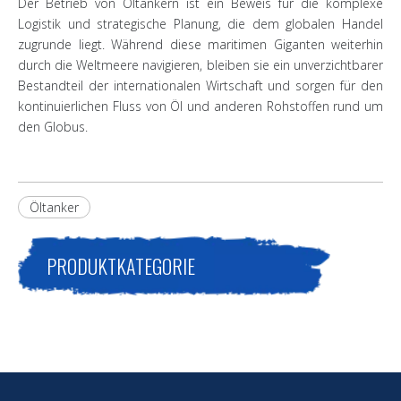
Der Betrieb von Öltankern ist ein Beweis für die komplexe
Logistik und strategische Planung, die dem globalen Handel
zugrunde liegt. Während diese maritimen Giganten weiterhin
durch die Weltmeere navigieren, bleiben sie ein unverzichtbarer
Bestandteil der internationalen Wirtschaft und sorgen für den
kontinuierlichen Fluss von Öl und anderen Rohstoffen rund um
den Globus.
Öltanker
PRODUKTKATEGORIE