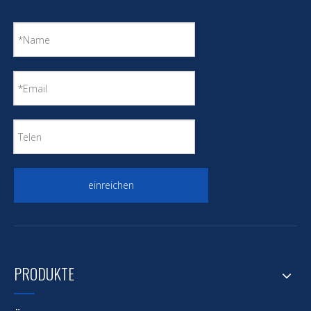
einreichen
PRODUKTE