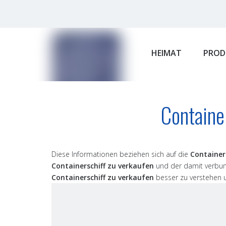
HEIMAT
PROD
Containe
Diese Informationen beziehen sich auf die
Container
Containerschiff zu verkaufen
und der damit verbun
Containerschiff zu verkaufen
besser zu verstehen u