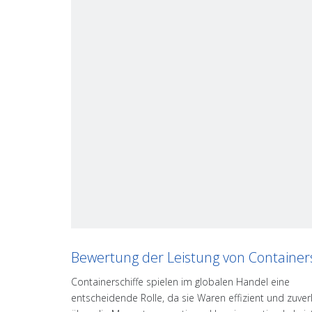
Bewertung der Leistung von Container
Containerschiffe spielen im globalen Handel eine
entscheidende Rolle, da sie Waren effizient und zuver