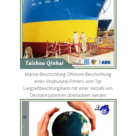
Marine-Beschichtung Offshore-Beschichtung
eines Vinylbutyral-Primers vom Typ
Langzeitbelichtung;Kann mit einer Vielzahl von
Decklacksystemen überlackiert werden