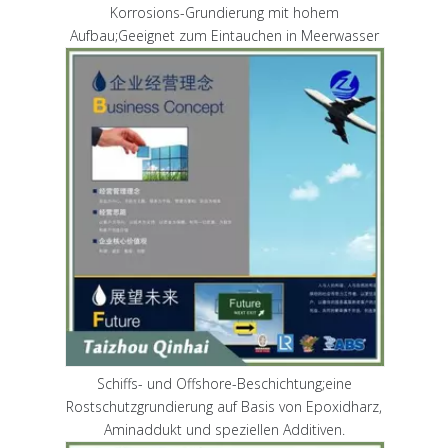
Korrosions-Grundierung mit hohem
Aufbau;Geeignet zum Eintauchen in Meerwasser
Schiffs- und Offshore-Beschichtung;eine
Rostschutzgrundierung auf Basis von Epoxidharz,
Aminaddukt und speziellen Additiven.