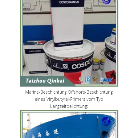
Marine-Beschichtung Offshore-Beschichtung
eines Vinylbutyral-Primers vom Typ
Langzeitbelichtung;