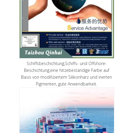
Schiffsbeschichtung;Schiffs- und Offshore-
Beschichtung;eine hitzebeständige Farbe auf
Basis von modifiziertem Silikonharz und inerten
Pigmenten, gute Anwendbarkeit.