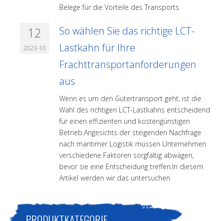
Belege für die Vorteile des Transports
12
So wählen Sie das richtige LCT-
Lastkahn für Ihre
2023-10
Frachttransportanforderungen
aus
Wenn es um den Gütertransport geht, ist die
Wahl des richtigen LCT-Lastkahns entscheidend
für einen effizienten und kostengünstigen
Betrieb.Angesichts der steigenden Nachfrage
nach maritimer Logistik müssen Unternehmen
verschiedene Faktoren sorgfältig abwägen,
bevor sie eine Entscheidung treffen.In diesem
Artikel werden wir das untersuchen
PRODUKTKATEGORIE