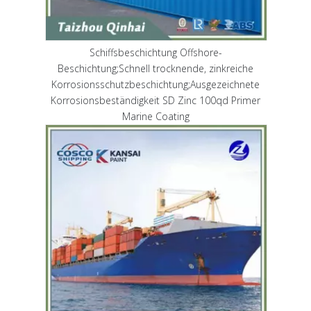
Schiffsbeschichtung Offshore-
Beschichtung;Schnell trocknende, zinkreiche
Korrosionsschutzbeschichtung;Ausgezeichnete
Korrosionsbeständigkeit SD Zinc 100qd Primer
Marine Coating