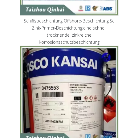
Schiffsbeschichtung Offshore-Beschichtung;Sc
Zink-Primer-Beschichtung;eine schnell
trocknende, zinkreiche
Korrosionsschutzbeschichtung