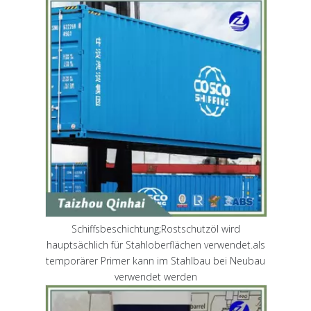
Schiffsbeschichtung;Rostschutzöl wird
hauptsächlich für Stahloberflächen verwendet.als
temporärer Primer kann im Stahlbau bei Neubau
verwendet werden