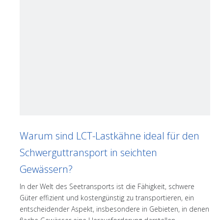
Warum sind LCT-Lastkähne ideal für den
Schwerguttransport in seichten
Gewässern?
In der Welt des Seetransports ist die Fähigkeit, schwere
Güter effizient und kostengünstig zu transportieren, ein
entscheidender Aspekt, insbesondere in Gebieten, in denen