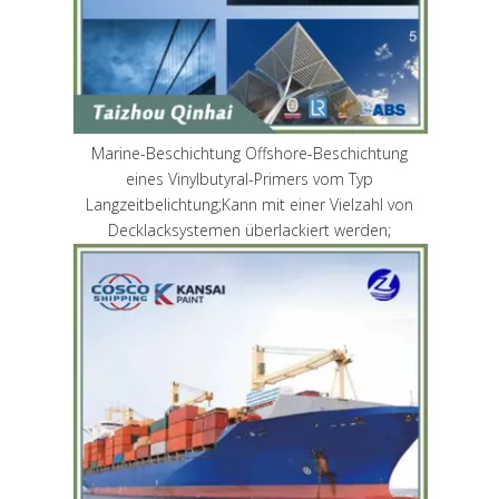
Marine-Beschichtung Offshore-Beschichtung
eines Vinylbutyral-Primers vom Typ
Langzeitbelichtung;Kann mit einer Vielzahl von
Decklacksystemen überlackiert werden;