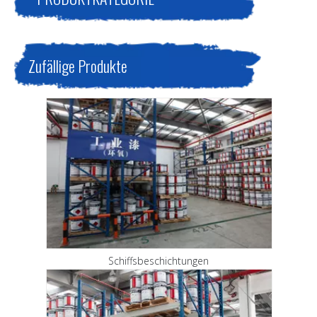
Zufällige Produkte
Schiffsbeschichtungen