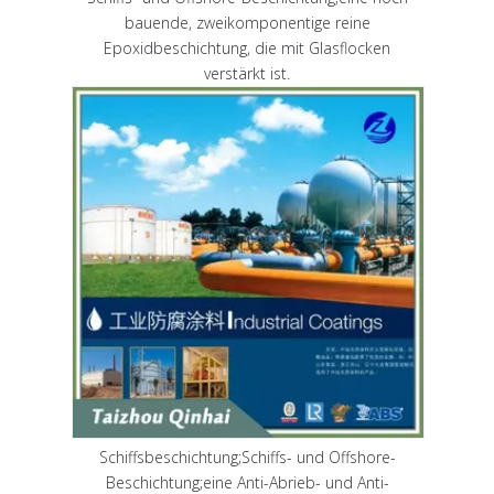
bauende, zweikomponentige reine
Epoxidbeschichtung, die mit Glasflocken
verstärkt ist.
Schiffsbeschichtung;Schiffs- und Offshore-
Beschichtung;eine Anti-Abrieb- und Anti-