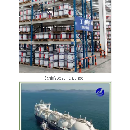
Schiffsbeschichtungen