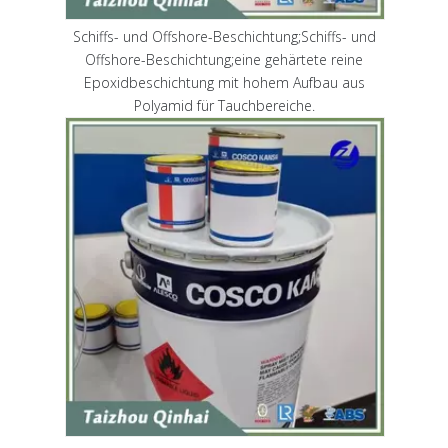
Schiffs- und Offshore-Beschichtung;Schiffs- und
Offshore-Beschichtung;eine gehärtete reine
Epoxidbeschichtung mit hohem Aufbau aus
Polyamid für Tauchbereiche.