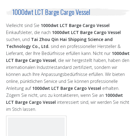
1000dwt LCT Barge Cargo Vessel
Vielleicht sind Sie
1000dwt LCT Barge Cargo Vessel
Einkaufsleiter, die nach
1000dwt LCT Barge Cargo Vessel
suchen, und
Tai Zhou Qin Hai Shipping Science and
Technology Co., Ltd.
sind ein professioneller Hersteller &
Lieferant, der Ihre Bedürfnisse erfüllen kann. Nicht nur
1000dwt
LCT Barge Cargo Vessel
, die wir hergestellt haben, haben den
internationalen Industriestandard zertifiziert, sondern wir
können auch Ihre Anpassungsbedürfnisse erfüllen. Wir bieten
online, pünktlichen Service und Sie können professionelle
Anleitung auf
1000dwt LCT Barge Cargo Vessel
erhalten.
Zögern Sie nicht, uns zu kontaktieren, wenn Sie an
1000dwt
LCT Barge Cargo Vessel
interessiert sind, wir werden Sie nicht
im Stich lassen.