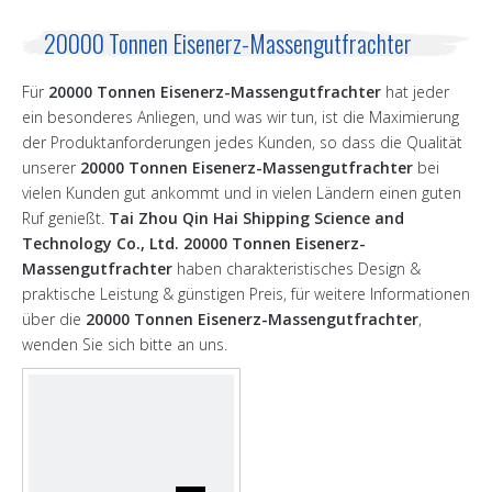
20000 Tonnen Eisenerz-Massengutfrachter
Für
20000 Tonnen Eisenerz-Massengutfrachter
hat jeder
ein besonderes Anliegen, und was wir tun, ist die Maximierung
der Produktanforderungen jedes Kunden, so dass die Qualität
unserer
20000 Tonnen Eisenerz-Massengutfrachter
bei
vielen Kunden gut ankommt und in vielen Ländern einen guten
Ruf genießt.
Tai Zhou Qin Hai Shipping Science and
Technology Co., Ltd.
20000 Tonnen Eisenerz-
Massengutfrachter
haben charakteristisches Design &
praktische Leistung & günstigen Preis, für weitere Informationen
über die
20000 Tonnen Eisenerz-Massengutfrachter
,
wenden Sie sich bitte an uns.