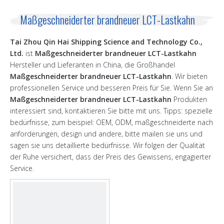
Maßgeschneiderter brandneuer LCT-Lastkahn
Tai Zhou Qin Hai Shipping Science and Technology Co.,
Ltd.
ist
Maßgeschneiderter brandneuer LCT-Lastkahn
Hersteller und Lieferanten in China, die Großhandel
Maßgeschneiderter brandneuer LCT-Lastkahn
. Wir bieten
professionellen Service und besseren Preis für Sie. Wenn Sie an
Maßgeschneiderter brandneuer LCT-Lastkahn
Produkten
interessiert sind, kontaktieren Sie bitte mit uns. Tipps: spezielle
bedürfnisse, zum beispiel: OEM, ODM, maßgeschneiderte nach
anforderungen, design und andere, bitte mailen sie uns und
sagen sie uns detaillierte bedürfnisse. Wir folgen der Qualität
der Ruhe versichert, dass der Preis des Gewissens, engagierter
Service.