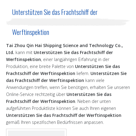
Unterstützen Sie das Frachtschiff der
Werftinspektion
Tai Zhou Qin Hai Shipping Science and Technology Co.,
Ltd.
kann mit
Unterstützen Sie das Frachtschiff der
Werftinspektion
, einer langjährigen Erfahrung in der
Produktion, eine breite Palette von
Unterstützen Sie das
Frachtschiff der Werftinspektion
liefern.
Unterstützen Sie
das Frachtschiff der Werftinspektion
kann viele
Anwendungen treffen, wenn Sie benötigen, erhalten Sie unseren
Online-Service rechtzeitig über
Unterstützen Sie das
Frachtschiff der Werftinspektion
. Neben der unten
aufgeführten Produktliste können Sie auch Ihren eigenen
Unterstützen Sie das Frachtschiff der Werftinspektion
gemäß Ihren spezifischen Bedürfnissen anpassen.