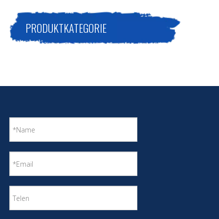
PRODUKTKATEGORIE