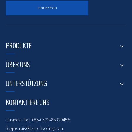
einreichen
PRODUKTE
ÜBER UNS
UNTERSTÜTZUNG
KONTAKTIERE UNS
Business Tel: +86-0523-88329456
Skype: ruis@tzcp-flooring.com.