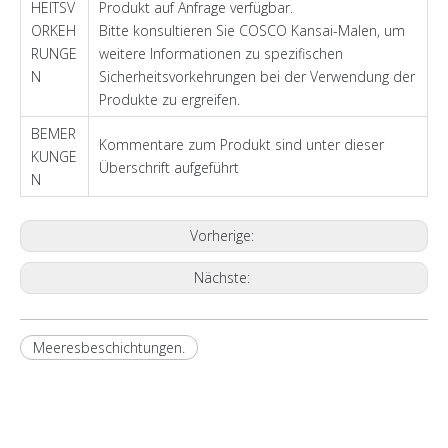
HEITSV
Produkt auf Anfrage verfügbar.
ORKEH
Bitte konsultieren Sie COSCO Kansai-Malen, um
RUNGE
weitere Informationen zu spezifischen
N
Sicherheitsvorkehrungen bei der Verwendung der
Produkte zu ergreifen.
BEMER
Kommentare zum Produkt sind unter dieser
KUNGE
Überschrift aufgeführt
N
Vorherige:
Nächste:
Meeresbeschichtungen.