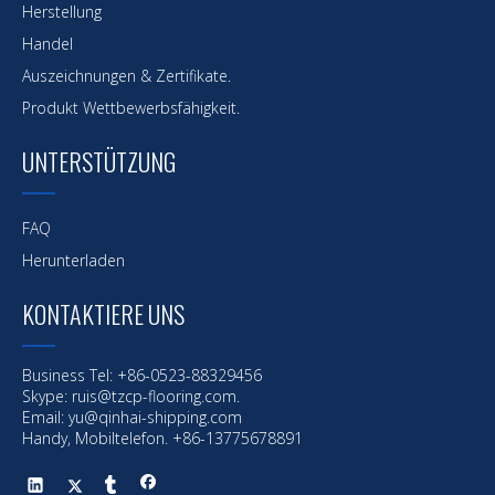
Herstellung
Handel
Auszeichnungen & Zertifikate.
Produkt Wettbewerbsfähigkeit.
UNTERSTÜTZUNG
FAQ
Herunterladen
KONTAKTIERE UNS
Business Tel: +86-0523-88329456
Skype: ruis@tzcp-flooring.com.
Email:
yu@qinhai-shipping.com
Handy, Mobiltelefon. +86-13775678891