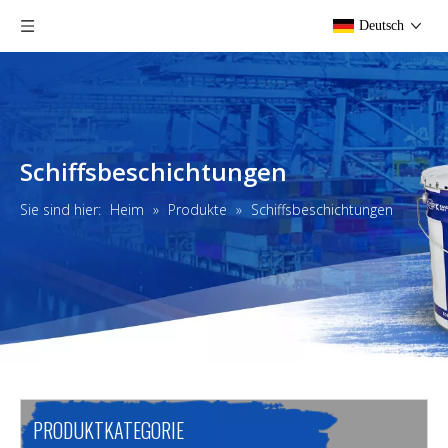
Deutsch
Schiffsbeschichtungen
Sie sind hier:
Heim
»
Produkte
»
Schiffsbeschichtungen
PRODUKTKATEGORIE