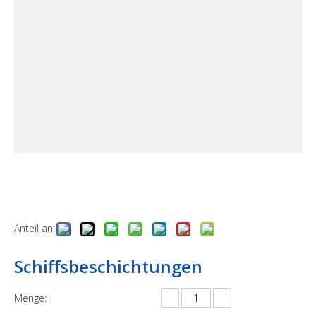
Anteil an:
Schiffsbeschichtungen
Menge: