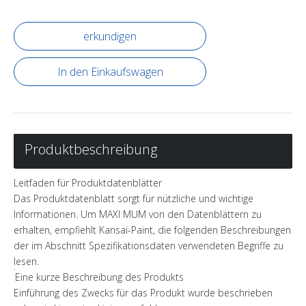
erkundigen
In den Einkaufswagen
Produktbeschreibung
Leitfaden für Produktdatenblätter
Das Produktdatenblatt sorgt für nützliche und wichtige
Informationen. Um MAXI MUM von den Datenblättern zu
erhalten, empfiehlt Kansai-Paint, die folgenden Beschreibungen
der im Abschnitt Spezifikationsdaten verwendeten Begriffe zu
lesen.
Eine kurze Beschreibung des Produkts
Einführung des Zwecks für das Produkt wurde beschrieben