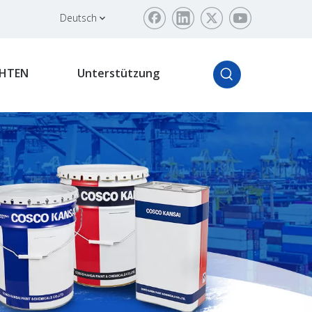
Deutsch
HTEN
Unterstützung