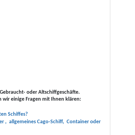
r Gebraucht- oder Altschiffgeschäfte.
wir einige Fragen mit Ihnen klären:
en Schiffes?
er , allgemeines Cago-Schiff, Container oder