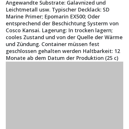
Angewandte Substrate: Galavnized und
Leichtmetall usw. Typischer Decklack: SD
Marine Primer; Epomarin EX500; Oder
entsprechend der Beschichtung Systerm von
Cosco Kansai. Lagerung: In trocken lagern;
cooles Zustand und von der Quelle der Wärme
und Zündung. Container müssen fest
geschlossen gehalten werden Haltbarkeit: 12
Monate ab dem Datum der Produktion (25 c)