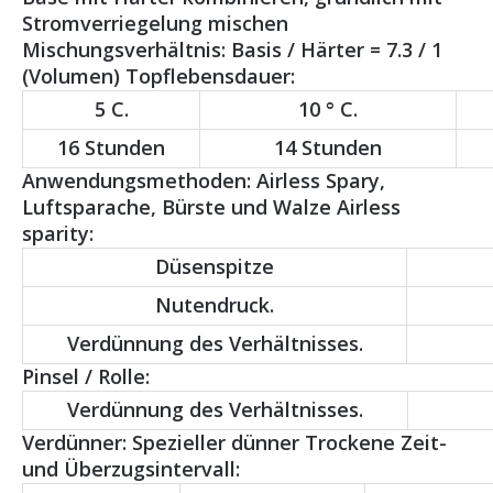
Stromverriegelung mischen
Mischungsverhältnis: Basis / Härter = 7.3 / 1
(Volumen) Topflebensdauer:
5 C.
10 ° C.
16 Stunden
14 Stunden
Anwendungsmethoden: Airless Spary,
Luftsparache, Bürste und Walze Airless
sparity:
Düsenspitze
Nutendruck.
Verdünnung des Verhältnisses.
Pinsel / Rolle:
Verdünnung des Verhältnisses.
Verdünner: Spezieller dünner Trockene Zeit-
und Überzugsintervall: