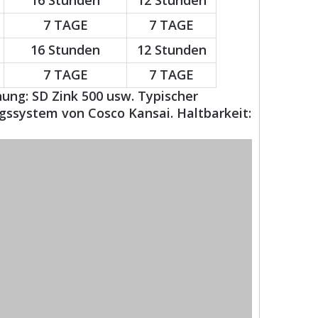
16 Stunden
12 Stunden
7 TAGE
7 TAGE
16 Stunden
12 Stunden
7 TAGE
7 TAGE
ung: SD Zink 500 usw. Typischer
gssystem von Cosco Kansai. Haltbarkeit: