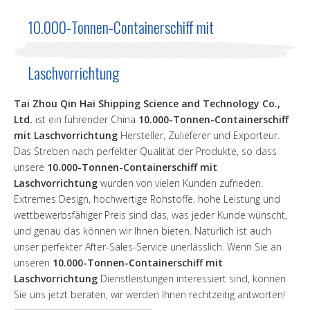
10.000-Tonnen-Containerschiff mit
Laschvorrichtung
Tai Zhou Qin Hai Shipping Science and Technology Co.,
Ltd.
ist ein führender China
10.000-Tonnen-Containerschiff
mit Laschvorrichtung
Hersteller, Zulieferer und Exporteur.
Das Streben nach perfekter Qualität der Produkte, so dass
unsere
10.000-Tonnen-Containerschiff mit
Laschvorrichtung
wurden von vielen Kunden zufrieden.
Extremes Design, hochwertige Rohstoffe, hohe Leistung und
wettbewerbsfähiger Preis sind das, was jeder Kunde wünscht,
und genau das können wir Ihnen bieten. Natürlich ist auch
unser perfekter After-Sales-Service unerlässlich. Wenn Sie an
unseren
10.000-Tonnen-Containerschiff mit
Laschvorrichtung
Dienstleistungen interessiert sind, können
Sie uns jetzt beraten, wir werden Ihnen rechtzeitig antworten!