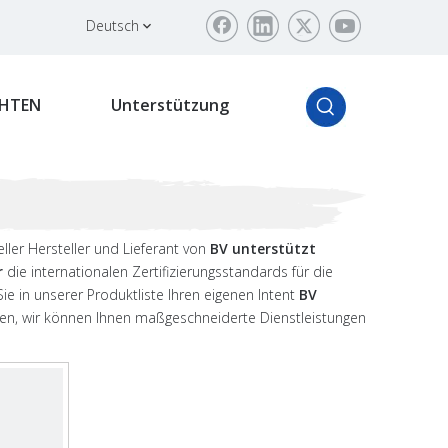
Deutsch
HTEN
Unterstützung
ller Hersteller und Lieferant von
BV unterstützt
r
die internationalen Zertifizierungsstandards für die
Sie in unserer Produktliste Ihren eigenen Intent
BV
ren, wir können Ihnen maßgeschneiderte Dienstleistungen