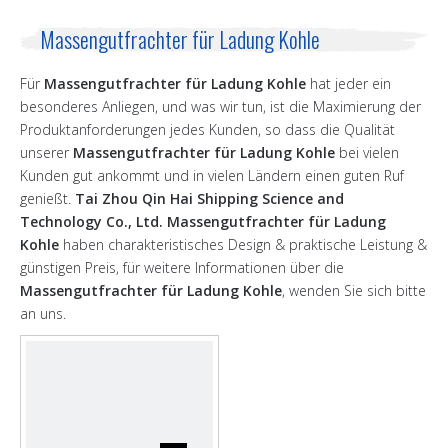
Massengutfrachter für Ladung Kohle
Für
Massengutfrachter für Ladung Kohle
hat jeder ein
besonderes Anliegen, und was wir tun, ist die Maximierung der
Produktanforderungen jedes Kunden, so dass die Qualität
unserer
Massengutfrachter für Ladung Kohle
bei vielen
Kunden gut ankommt und in vielen Ländern einen guten Ruf
genießt.
Tai Zhou Qin Hai Shipping Science and
Technology Co., Ltd.
Massengutfrachter für Ladung
Kohle
haben charakteristisches Design & praktische Leistung &
günstigen Preis, für weitere Informationen über die
Massengutfrachter für Ladung Kohle
, wenden Sie sich bitte
an uns.