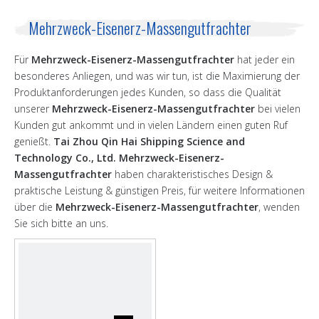
Mehrzweck-Eisenerz-Massengutfrachter
Für
Mehrzweck-Eisenerz-Massengutfrachter
hat jeder ein
besonderes Anliegen, und was wir tun, ist die Maximierung der
Produktanforderungen jedes Kunden, so dass die Qualität
unserer
Mehrzweck-Eisenerz-Massengutfrachter
bei vielen
Kunden gut ankommt und in vielen Ländern einen guten Ruf
genießt.
Tai Zhou Qin Hai Shipping Science and
Technology Co., Ltd.
Mehrzweck-Eisenerz-
Massengutfrachter
haben charakteristisches Design &
praktische Leistung & günstigen Preis, für weitere Informationen
über die
Mehrzweck-Eisenerz-Massengutfrachter
, wenden
Sie sich bitte an uns.