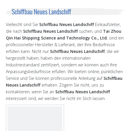
Schiffbau Neues Landschiff
Vielleicht sind Sie
Schiffbau Neues Landschiff
Einkaufsleiter,
die nach
Schiffbau Neues Landschiff
suchen, und
Tai Zhou
Qin Hai Shipping Science and Technology Co., Ltd.
sind ein
professioneller Hersteller & Lieferant, der Ihre Bedürfnisse
erfüllen kann. Nicht nur
Schiffbau Neues Landschiff
, die wir
hergestellt haben, haben den internationalen
Industriestandard zertifiziert, sondern wir können auch Ihre
Anpassungsbedürfnisse erfüllen. Wir bieten online, pünktlichen
Service und Sie können professionelle Anleitung auf
Schiffbau
Neues Landschiff
erhalten. Zögern Sie nicht, uns zu
kontaktieren, wenn Sie an
Schiffbau Neues Landschiff
interessiert sind, wir werden Sie nicht im Stich lassen.