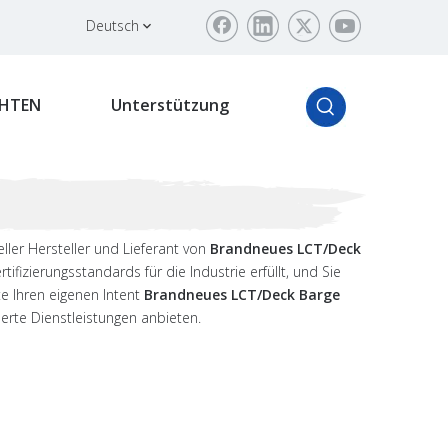
Deutsch
HTEN
Unterstützung
ller Hersteller und Lieferant von
Brandneues LCT/Deck
tifizierungsstandards für die Industrie erfüllt, und Sie
te Ihren eigenen Intent
Brandneues LCT/Deck Barge
erte Dienstleistungen anbieten.