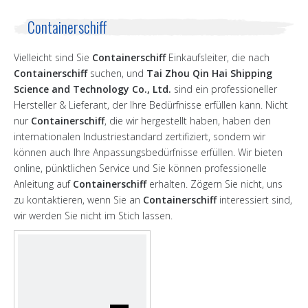
Containerschiff
Vielleicht sind Sie
Containerschiff
Einkaufsleiter, die nach
Containerschiff
suchen, und
Tai Zhou Qin Hai Shipping
Science and Technology Co., Ltd.
sind ein professioneller
Hersteller & Lieferant, der Ihre Bedürfnisse erfüllen kann. Nicht
nur
Containerschiff
, die wir hergestellt haben, haben den
internationalen Industriestandard zertifiziert, sondern wir
können auch Ihre Anpassungsbedürfnisse erfüllen. Wir bieten
online, pünktlichen Service und Sie können professionelle
Anleitung auf
Containerschiff
erhalten. Zögern Sie nicht, uns
zu kontaktieren, wenn Sie an
Containerschiff
interessiert sind,
wir werden Sie nicht im Stich lassen.