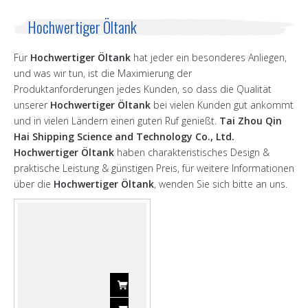
Hochwertiger Öltank
Für
Hochwertiger Öltank
hat jeder ein besonderes Anliegen,
und was wir tun, ist die Maximierung der
Produktanforderungen jedes Kunden, so dass die Qualität
unserer
Hochwertiger Öltank
bei vielen Kunden gut ankommt
und in vielen Ländern einen guten Ruf genießt.
Tai Zhou Qin
Hai Shipping Science and Technology Co., Ltd.
Hochwertiger Öltank
haben charakteristisches Design &
praktische Leistung & günstigen Preis, für weitere Informationen
über die
Hochwertiger Öltank
, wenden Sie sich bitte an uns.