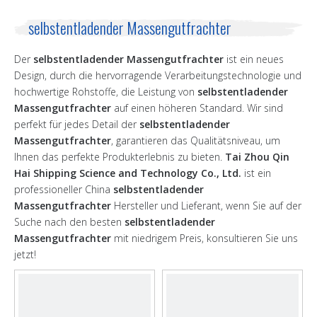
selbstentladender Massengutfrachter
Der
selbstentladender Massengutfrachter
ist ein neues
Design, durch die hervorragende Verarbeitungstechnologie und
hochwertige Rohstoffe, die Leistung von
selbstentladender
Massengutfrachter
auf einen höheren Standard. Wir sind
perfekt für jedes Detail der
selbstentladender
Massengutfrachter
, garantieren das Qualitätsniveau, um
Ihnen das perfekte Produkterlebnis zu bieten.
Tai Zhou Qin
Hai Shipping Science and Technology Co., Ltd.
ist ein
professioneller China
selbstentladender
Massengutfrachter
Hersteller und Lieferant, wenn Sie auf der
Suche nach den besten
selbstentladender
Massengutfrachter
mit niedrigem Preis, konsultieren Sie uns
jetzt!