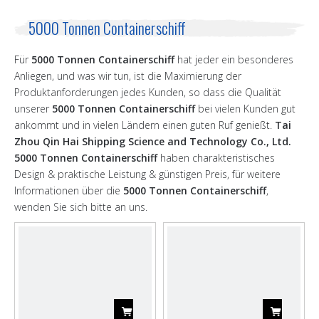
5000 Tonnen Containerschiff
Für
5000 Tonnen Containerschiff
hat jeder ein besonderes
Anliegen, und was wir tun, ist die Maximierung der
Produktanforderungen jedes Kunden, so dass die Qualität
unserer
5000 Tonnen Containerschiff
bei vielen Kunden gut
ankommt und in vielen Ländern einen guten Ruf genießt.
Tai
Zhou Qin Hai Shipping Science and Technology Co., Ltd.
5000 Tonnen Containerschiff
haben charakteristisches
Design & praktische Leistung & günstigen Preis, für weitere
Informationen über die
5000 Tonnen Containerschiff
,
wenden Sie sich bitte an uns.