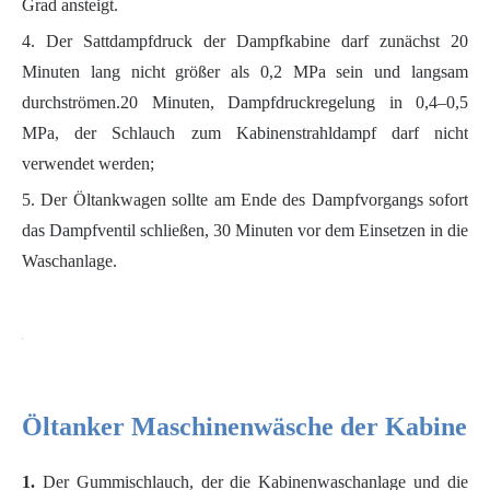
Grad ansteigt.
4. Der Sattdampfdruck der Dampfkabine darf zunächst 20
Minuten lang nicht größer als 0,2 MPa sein und langsam
durchströmen.20 Minuten, Dampfdruckregelung in 0,4–0,5
MPa, der Schlauch zum Kabinenstrahldampf darf nicht
verwendet werden;
5. Der Öltankwagen sollte am Ende des Dampfvorgangs sofort
das Dampfventil schließen, 30 Minuten vor dem Einsetzen in die
Waschanlage.
Öltanker Maschinenwäsche der Kabine
1.
Der Gummischlauch, der die Kabinenwaschanlage und die