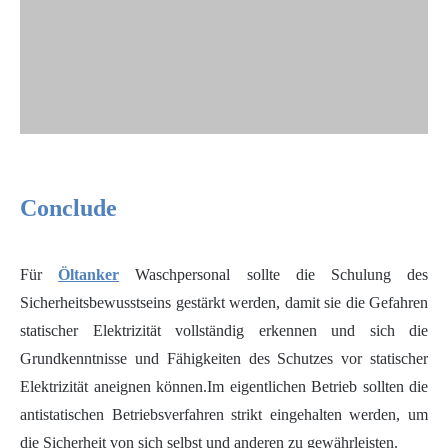
Conclude
Für
Öltanker
Waschpersonal sollte die Schulung des
Sicherheitsbewusstseins gestärkt werden, damit sie die Gefahren
statischer Elektrizität vollständig erkennen und sich die
Grundkenntnisse und Fähigkeiten des Schutzes vor statischer
Elektrizität aneignen können.Im eigentlichen Betrieb sollten die
antistatischen Betriebsverfahren strikt eingehalten werden, um
die Sicherheit von sich selbst und anderen zu gewährleisten.