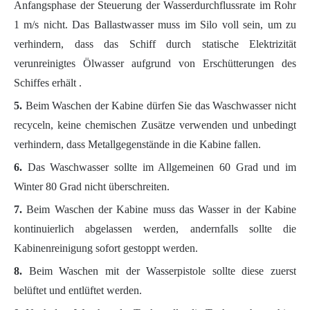
Anfangsphase der Steuerung der Wasserdurchflussrate im Rohr
1 m/s nicht. Das Ballastwasser muss im Silo voll sein, um zu
verhindern, dass das Schiff durch statische Elektrizität
verunreinigtes Ölwasser aufgrund von Erschütterungen des
Schiffes erhält .
5.
Beim Waschen der Kabine dürfen Sie das Waschwasser nicht
recyceln, keine chemischen Zusätze verwenden und unbedingt
verhindern, dass Metallgegenstände in die Kabine fallen.
6.
Das Waschwasser sollte im Allgemeinen 60 Grad und im
Winter 80 Grad nicht überschreiten.
7.
Beim Waschen der Kabine muss das Wasser in der Kabine
kontinuierlich abgelassen werden, andernfalls sollte die
Kabinenreinigung sofort gestoppt werden.
8.
Beim Waschen mit der Wasserpistole sollte diese zuerst
belüftet und entlüftet werden.