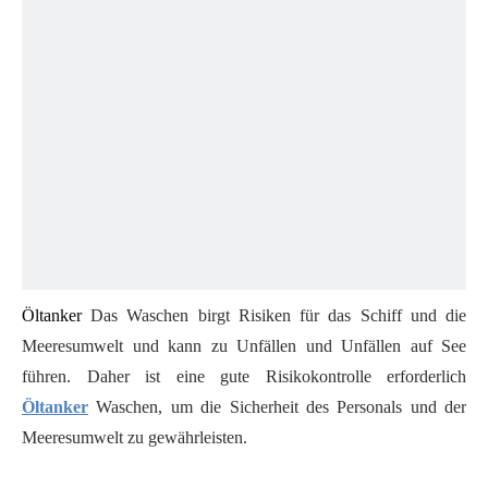
Öltanker
Das Waschen birgt Risiken für das Schiff und die
Meeresumwelt und kann zu Unfällen und Unfällen auf See
führen. Daher ist eine gute Risikokontrolle erforderlich
Öltanker
Waschen, um die Sicherheit des Personals und der
Meeresumwelt zu gewährleisten.