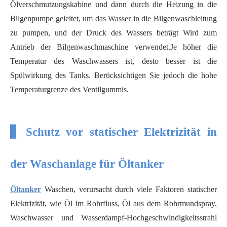
Ölverschmutzungskabine und dann durch die Heizung in die
Bilgenpumpe geleitet, um das Wasser in die Bilgenwaschleitung
zu pumpen, und der Druck des Wassers beträgt Wird zum
Antrieb der Bilgenwaschmaschine verwendet.Je höher die
Temperatur des Waschwassers ist, desto besser ist die
Spülwirkung des Tanks. Berücksichtigen Sie jedoch die hohe
Temperaturgrenze des Ventilgummis.
▋ Schutz vor statischer Elektrizität in
der Waschanlage für Öltanker
Öltanker
Waschen, verursacht durch viele Faktoren statischer
Elektrizität, wie Öl im Rohrfluss, Öl aus dem Rohrmundspray,
Waschwasser und Wasserdampf-Hochgeschwindigkeitsstrahl