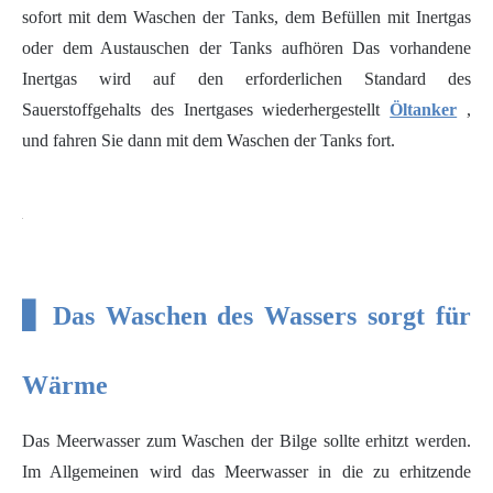
sofort mit dem Waschen der Tanks, dem Befüllen mit Inertgas
oder dem Austauschen der Tanks aufhören Das vorhandene
Inertgas wird auf den erforderlichen Standard des
Sauerstoffgehalts des Inertgases wiederhergestellt
Öltanker
,
und fahren Sie dann mit dem Waschen der Tanks fort.
▋ Das Waschen des Wassers sorgt für
Wärme
Das Meerwasser zum Waschen der Bilge sollte erhitzt werden.
Im Allgemeinen wird das Meerwasser in die zu erhitzende