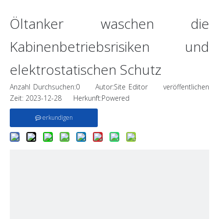
Öltanker waschen die
Kabinenbetriebsrisiken und
elektrostatischen Schutz
Anzahl Durchsuchen:
0
Autor:Site Editor veröffentlichen
Zeit: 2023-12-28 Herkunft:
Powered
erkundigen