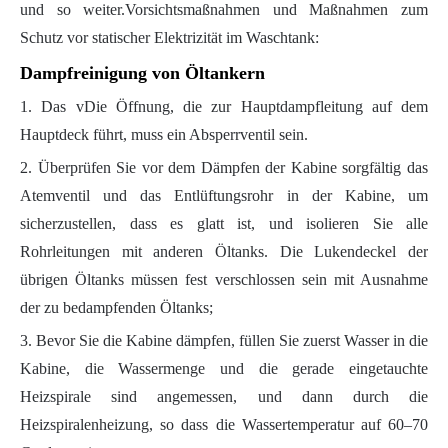
und so weiter.Vorsichtsmaßnahmen und Maßnahmen zum
Schutz vor statischer Elektrizität im Waschtank:
Dampfreinigung von Öltankern
1. Das v
Die Öffnung, die zur Hauptdampfleitung auf dem
Hauptdeck führt, muss ein Absperrventil sein.
2. Überprüfen Sie vor dem Dämpfen der Kabine sorgfältig das
Atemventil und das Entlüftungsrohr in der Kabine, um
sicherzustellen, dass es glatt ist, und isolieren Sie alle
Rohrleitungen mit anderen Öltanks. Die Lukendeckel der
übrigen Öltanks müssen fest verschlossen sein mit Ausnahme
der zu bedampfenden Öltanks;
3. Bevor Sie die Kabine dämpfen, füllen Sie zuerst Wasser in die
Kabine, die Wassermenge und die gerade eingetauchte
Heizspirale sind angemessen, und dann durch die
Heizspiralenheizung, so dass die Wassertemperatur auf 60–70