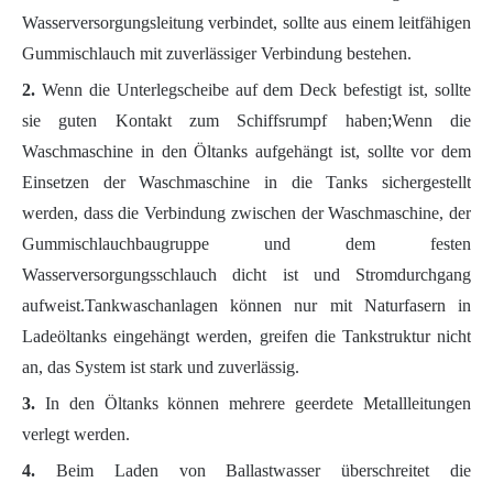
Wasserversorgungsleitung verbindet, sollte aus einem leitfähigen
Gummischlauch mit zuverlässiger Verbindung bestehen.
2.
Wenn die Unterlegscheibe auf dem Deck befestigt ist, sollte
sie guten Kontakt zum Schiffsrumpf haben;Wenn die
Waschmaschine in den Öltanks aufgehängt ist, sollte vor dem
Einsetzen der Waschmaschine in die Tanks sichergestellt
werden, dass die Verbindung zwischen der Waschmaschine, der
Gummischlauchbaugruppe und dem festen
Wasserversorgungsschlauch dicht ist und Stromdurchgang
aufweist.Tankwaschanlagen können nur mit Naturfasern in
Ladeöltanks eingehängt werden, greifen die Tankstruktur nicht
an, das System ist stark und zuverlässig.
3.
In den Öltanks können mehrere geerdete Metallleitungen
verlegt werden.
4.
Beim Laden von Ballastwasser überschreitet die