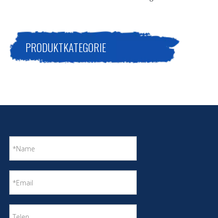
PRODUKTKATEGORIE