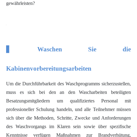
gewährleisten?
▋
Waschen Sie die
Kabinenvorbereitungsarbeiten
Um die Durchführbarkeit des Waschprogramms sicherzustellen,
muss es sich bei den an den Wascharbeiten beteiligten
Besatzungsmitgliedern um qualifiziertes Personal mit
professioneller Schulung handeln, und alle Teilnehmer müssen
sich über die Methoden, Schritte, Zwecke und Anforderungen
des Waschvorgangs im Klaren sein sowie über spezifische
Kenntnisse verfügen Maßnahmen zur Brandverhütung,