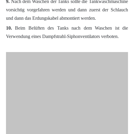
9.
Nach dem Waschen der Tanks sollte die Tankwaschmaschine
vorsichtig vorgefahren werden und dann zuerst der Schlauch
und dann das Erdungskabel abmontiert werden.
10.
Beim Belüften des Tanks nach dem Waschen ist die
Verwendung eines Dampfstrahl-Siphonventilators verboten.