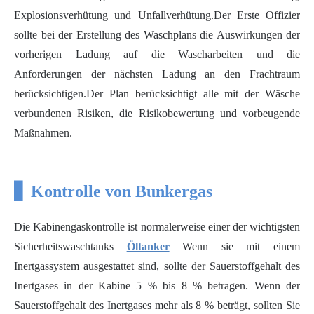
Explosionsverhütung und Unfallverhütung.Der Erste Offizier
sollte bei der Erstellung des Waschplans die Auswirkungen der
vorherigen Ladung auf die Wascharbeiten und die
Anforderungen der nächsten Ladung an den Frachtraum
berücksichtigen.Der Plan berücksichtigt alle mit der Wäsche
verbundenen Risiken, die Risikobewertung und vorbeugende
Maßnahmen.
▋ Kontrolle von Bunkergas
Die Kabinengaskontrolle ist normalerweise einer der wichtigsten
Sicherheitswaschtanks
Öltanker
Wenn sie mit einem
Inertgassystem ausgestattet sind, sollte der Sauerstoffgehalt des
Inertgases in der Kabine 5 % bis 8 % betragen. Wenn der
Sauerstoffgehalt des Inertgases mehr als 8 % beträgt, sollten Sie