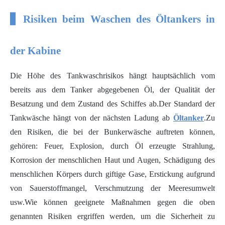
▋ Risiken beim Waschen des Öltankers in
der Kabine
Die Höhe des Tankwaschrisikos hängt hauptsächlich vom
bereits aus dem Tanker abgegebenen Öl, der Qualität der
Besatzung und dem Zustand des Schiffes ab.Der Standard der
Tankwäsche hängt von der nächsten Ladung ab
Öltanker
.Zu
den Risiken, die bei der Bunkerwäsche auftreten können,
gehören: Feuer, Explosion, durch Öl erzeugte Strahlung,
Korrosion der menschlichen Haut und Augen, Schädigung des
menschlichen Körpers durch giftige Gase, Erstickung aufgrund
von Sauerstoffmangel, Verschmutzung der Meeresumwelt
usw.Wie können geeignete Maßnahmen gegen die oben
genannten Risiken ergriffen werden, um die Sicherheit zu