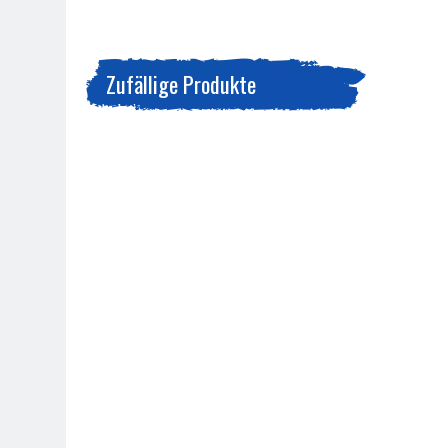
Zufällige Produkte