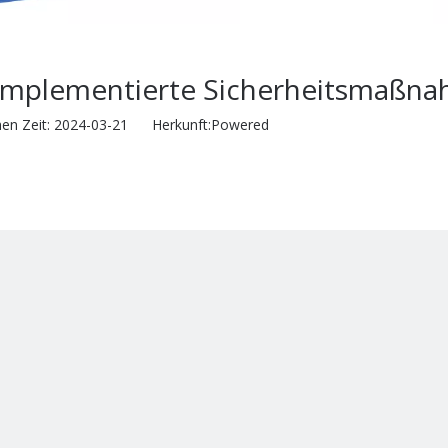
 implementierte Sicherheitsmaßn
hen Zeit: 2024-03-21 Herkunft:
Powered