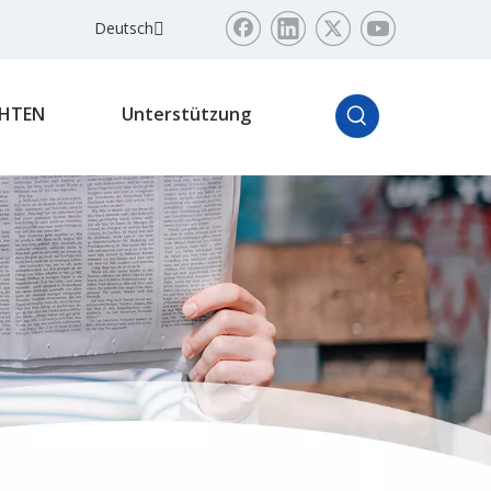
Deutsch
HTEN
Unterstützung