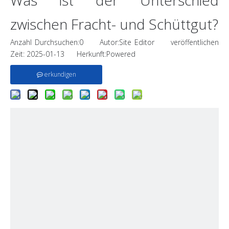
Was ist der Unterschied
zwischen Fracht- und Schüttgut?
Anzahl Durchsuchen:
0
Autor:Site Editor veröffentlichen
Zeit: 2025-01-13 Herkunft:
Powered
erkundigen