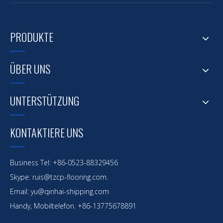
PRODUKTE
ÜBER UNS
UNTERSTÜTZUNG
KONTAKTIERE UNS
Business Tel: +86-0523-88329456
Skype: ruis@tzcp-flooring.com.
Email:
yu@qinhai-shipping.com
Handy, Mobiltelefon. +86-13775678891