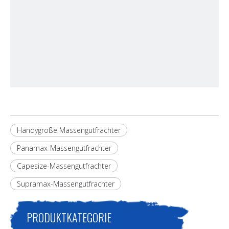
Handygroße Massengutfrachter
Panamax-Massengutfrachter
Capesize-Massengutfrachter
Supramax-Massengutfrachter
PRODUKTKATEGORIE