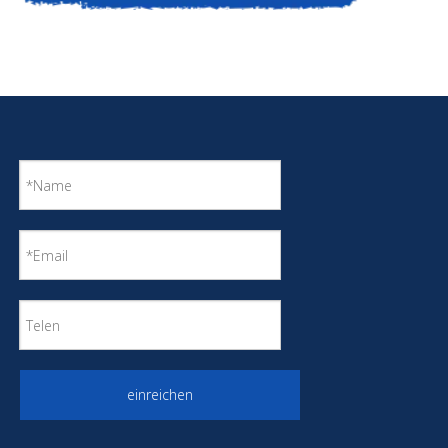
einreichen