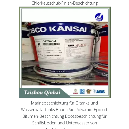
Chlorkautschuk-Finish-Beschichtung
Marinebeschichtung für Öltanks und
Wasserballattanks.Bauen Sie Polyamid-Epoxid-
Bitumen-Beschichtung Bootsbeschichtung;für
Schiffsboden und Unterwasser von