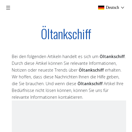
Deutsch
Öltankschiff
Bei den folgenden Artikeln handelt es sich um
Öltankschiff
.
Durch diese Artikel können Sie relevante Informationen,
Notizen oder neueste Trends über
Öltankschiff
erhalten.
Wir hoffen, dass diese Nachrichten Ihnen die Hilfe geben,
die Sie brauchen. Und wenn diese
Öltankschiff
Artikel Ihre
Bedürfnisse nicht lösen können, können Sie uns für
relevante Informationen kontaktieren.