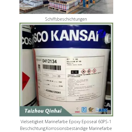
Schiffsbeschichtungen
Vielseitigkeit Marinefarbe Epoxy Eposeal 60PS-1
Beschichtung;Korrosionsbeständige Marinefarbe