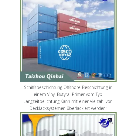
Schiffsbeschichtung Offshore-Beschichtung in
einem Vinyl-Butyral-Primer vom Typ
Langzeitbelichtung;Kann mit einer Vielzahl von
Decklacksystemen überlackiert werden;