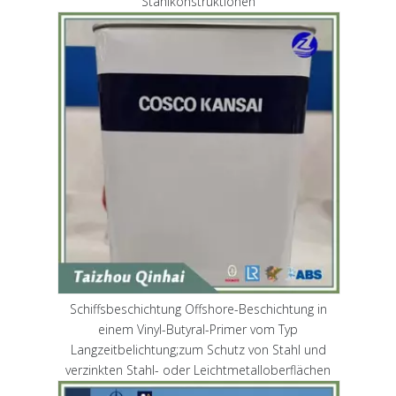
Stahlkonstruktionen
Schiffsbeschichtung Offshore-Beschichtung in
einem Vinyl-Butyral-Primer vom Typ
Langzeitbelichtung;zum Schutz von Stahl und
verzinkten Stahl- oder Leichtmetalloberflächen