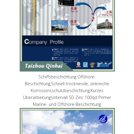
Schiffsbeschichtung Offshore-
Beschichtung;Schnell trocknende, zinkreiche
Korrosionsschutzbeschichtung;Kurzes
Überarbeitungsintervall SD Zinc 100qd Primer
Marine- und Offshore-Beschichtung