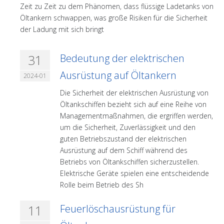
Zeit zu Zeit zu dem Phänomen, dass flüssige Ladetanks von
Öltankern schwappen, was große Risiken für die Sicherheit
der Ladung mit sich bringt
31
Bedeutung der elektrischen
Ausrüstung auf Öltankern
2024-01
Die Sicherheit der elektrischen Ausrüstung von
Öltankschiffen bezieht sich auf eine Reihe von
Managementmaßnahmen, die ergriffen werden,
um die Sicherheit, Zuverlässigkeit und den
guten Betriebszustand der elektrischen
Ausrüstung auf dem Schiff während des
Betriebs von Öltankschiffen sicherzustellen.
Elektrische Geräte spielen eine entscheidende
Rolle beim Betrieb des Sh
11
Feuerlöschausrüstung für