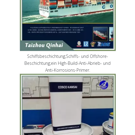
Schiffsbeschichtung;Schiffs- und Offshore-
Beschichtung;ein High-Build-Anti-Abrieb- und
Anti-Korrosions-Primer.