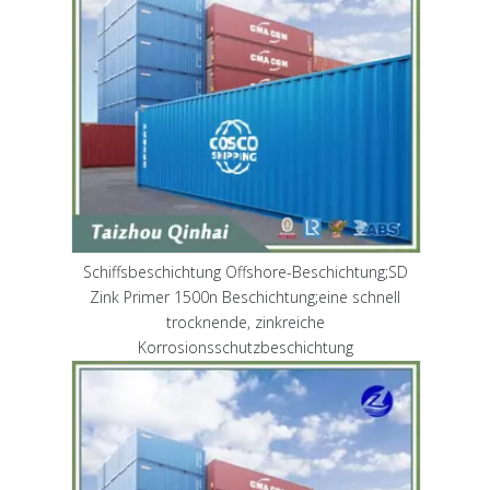
Schiffsbeschichtung Offshore-Beschichtung;SD
Zink Primer 1500n Beschichtung;eine schnell
trocknende, zinkreiche
Korrosionsschutzbeschichtung