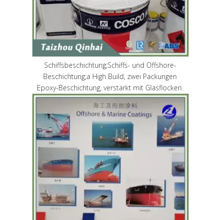
Schiffsbeschichtung;Schiffs- und Offshore-
Beschichtung;a High Build, zwei Packungen
Epoxy-Beschichtung, verstärkt mit Glasflocken.