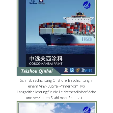
Schiffsbeschichtung Offshore-Beschichtung in
einem Vinyl-Butyral-Primer vom Typ
Langzeitbelichtung;für die Leichtmetalloberfläche
und verzinkten Stahl oder Schutzstahl