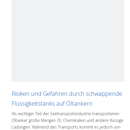
Risiken und Gefahren durch schwappende
Flüssigkeitstanks auf Öltankern
Als wichtiger Teil der Seetransportindustrie transportieren
Öltanker große Mengen Öl, Chemikalien und andere flüssige
Ladungen. Während des Transports kommt es jedoch von