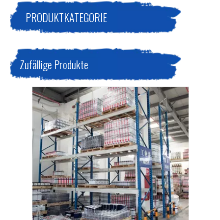
PRODUKTKATEGORIE
Zufällige Produkte